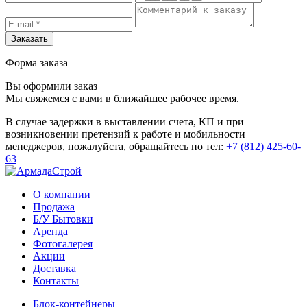
Заказать
Форма заказа
Вы оформили заказ
Мы свяжемся с вами в ближайшее рабочее время.
В случае задержки в выставлении счета, КП и при
возникновении претензий к работе и мобильности
менеджеров, пожалуйста, обращайтесь по тел:
+7 (812) 425-60-
63
О компании
Продажа
Б/У Бытовки
Аренда
Фотогалерея
Акции
Доставка
Контакты
Блок-контейнеры