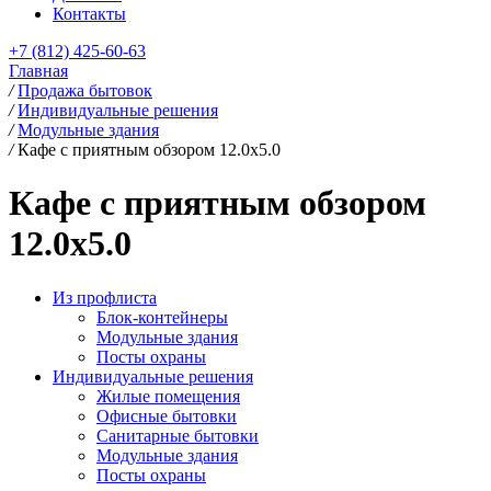
Контакты
+7 (812) 425-60-63
Главная
/
Продажа бытовок
/
Индивидуальные решения
/
Модульные здания
/
Кафе с приятным обзором 12.0x5.0
Кафе с приятным обзором
12.0x5.0
Из профлиста
Блок-контейнеры
Модульные здания
Посты охраны
Индивидуальные решения
Жилые помещения
Офисные бытовки
Санитарные бытовки
Модульные здания
Посты охраны