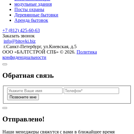
модульные здания
Посты охраны
Деревянные бытовки
Аренда бытовок
+7 (812) 425-60-63
Заказать звонок
info@bitovki.biz
г.Санкт-Петербург, ул.Киевская, д.5
ООО «БАЛТСТРОЙ СПБ» © 2026.
Политика
конфиденциальности
Обратная связь
Позвоните мне
Отправлено!
Наши менеджеры свяжутся с вами в ближайшее время