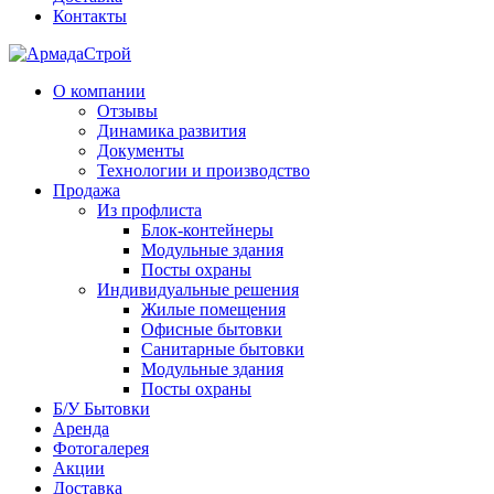
Контакты
О компании
Отзывы
Динамика развития
Документы
Технологии и производство
Продажа
Из профлиста
Блок-контейнеры
Модульные здания
Посты охраны
Индивидуальные решения
Жилые помещения
Офисные бытовки
Санитарные бытовки
Модульные здания
Посты охраны
Б/У Бытовки
Аренда
Фотогалерея
Акции
Доставка