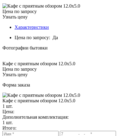
Цена по запросу
Узнать цену
Характеристики
Цена по запросу:
Да
Фотографии бытовки
Кафе с приятным обзором 12.0x5.0
Цена по запросу
Узнать цену
Форма заказа
Кафе с приятным обзором 12.0x5.0
1
шт.
Цена:
Дополнительная комплектация:
1 шт.
Итого: