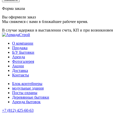
Форма заказа
Вы оформили заказ
Мы свяжемся с вами в ближайшее рабочее время.
В случае задержки в выставлении счета, КП и при возникновен
О компании
Продажа
Б/У Бытовки
Аренда
Фотогалерея
Акции
Доставка
Контакты
Блок-контейнеры
модульные здания
Посты охраны
Деревянные бытовки
Аренда бытовок
+7 (812) 425-60-63