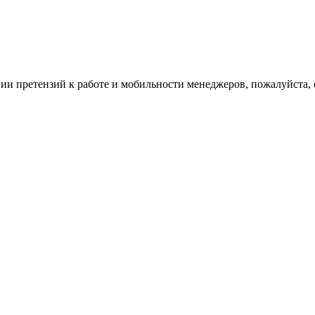
ии претензий к работе и мобильности менеджеров, пожалуйста, 