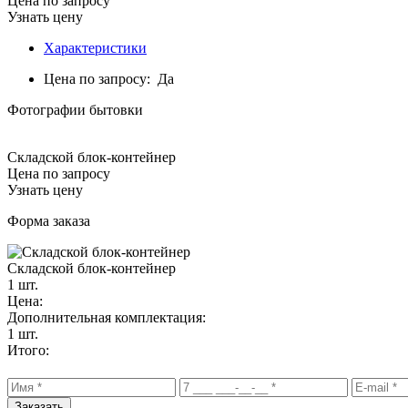
Цена по запросу
Узнать цену
Характеристики
Цена по запросу:
Да
Фотографии бытовки
Складской блок-контейнер
Цена по запросу
Узнать цену
Форма заказа
Складской блок-контейнер
1
шт.
Цена:
Дополнительная комплектация:
1 шт.
Итого:
Заказать