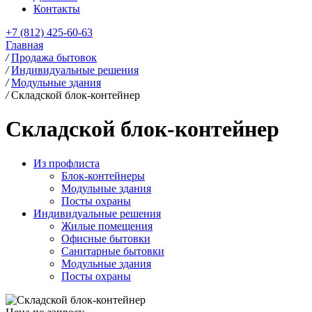
Контакты
+7 (812) 425-60-63
Главная
/
Продажа бытовок
/
Индивидуальные решения
/
Модульные здания
/
Складской блок-контейнер
Складской блок-контейнер
Из профлиста
Блок-контейнеры
Модульные здания
Посты охраны
Индивидуальные решения
Жилые помещения
Офисные бытовки
Санитарные бытовки
Модульные здания
Посты охраны