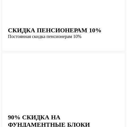
СКИДКА ПЕНСИОНЕРАМ 10%
Постоянная скидка пенсионерам 10%
90% СКИДКА НА
ФУНДАМЕНТНЫЕ БЛОКИ