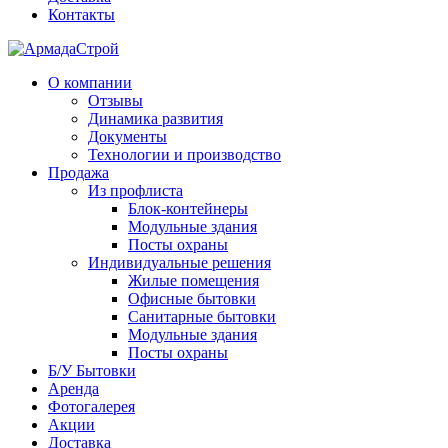
Контакты
О компании
Отзывы
Динамика развития
Документы
Технологии и производство
Продажа
Из профлиста
Блок-контейнеры
Модульные здания
Посты охраны
Индивидуальные решения
Жилые помещения
Офисные бытовки
Санитарные бытовки
Модульные здания
Посты охраны
Б/У Бытовки
Аренда
Фотогалерея
Акции
Доставка