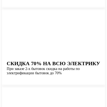
СКИДКА 70% НА ВСЮ ЭЛЕКТРИКУ
При заказе 2-х бытовок скидка на работы по
электрификации бытовок до 70%