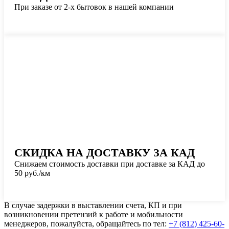
При заказе от 2-х бытовок в нашей компании
СКИДКА НА ДОСТАВКУ ЗА КАД
Снижаем стоимость доставки при доставке за КАД до
50 руб./км
В случае задержки в выставлении счета, КП и при
возникновении претензий к работе и мобильности
менеджеров, пожалуйста, обращайтесь по тел:
+7 (812) 425-60-