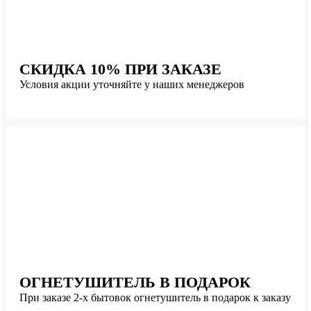
СКИДКА 10% ПРИ ЗАКАЗЕ
Условия акции уточняйте у наших менеджеров
ОГНЕТУШИТЕЛЬ В ПОДАРОК
При заказе 2-х бытовок огнетушитель в подарок к заказу