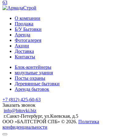
63
О компании
Продажа
Б/У Бытовки
Аренда
Фотогалерея
Акции
Доставка
Контакты
Блок-контейнеры
модульные здания
Посты охраны
Деревянные бытовки
Аренда бытовок
+7 (812) 425-60-63
Заказать звонок
info@bitovki.biz
г.Санкт-Петербург, ул.Киевская, д.5
ООО «БАЛТСТРОЙ СПБ» © 2026.
Политика
конфиденциальности