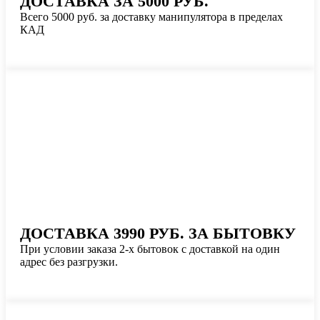
ДОСТАВКА ЗА 5000 РУБ.
Всего 5000 руб. за доставку манипулятора в пределах
КАД
ДОСТАВКА 3990 РУБ. ЗА БЫТОВКУ
При условии заказа 2-х бытовок с доставкой на один
адрес без разгрузки.