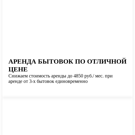
АРЕНДА БЫТОВОК ПО ОТЛИЧНОЙ
ЦЕНЕ
Снижаем стоимость аренды до 4850 руб./ мес. при
аренде от 3-х бытовок единовременно