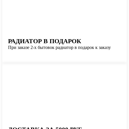
РАДИАТОР В ПОДАРОК
При заказе 2-х бытовок радиатор в подарок к заказу